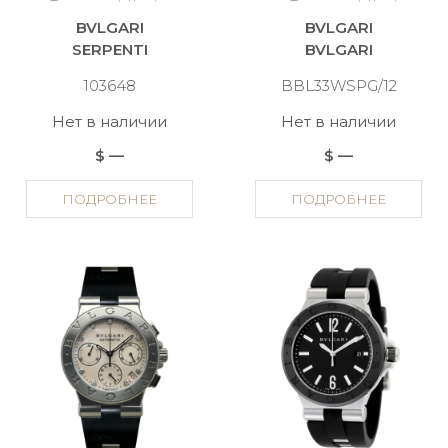
BVLGARI
BVLGARI
SERPENTI
BVLGARI
103648
BBL33WSPG/12
Нет в наличии
Нет в наличии
$ —
$ —
ПОДРОБНЕЕ
ПОДРОБНЕЕ